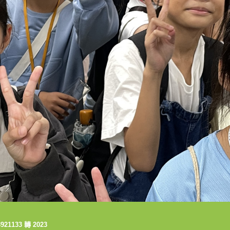
1133 轉 2023