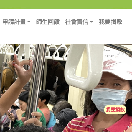
申請計畫
師生回饋
社會責信
我要捐款
我要捐款