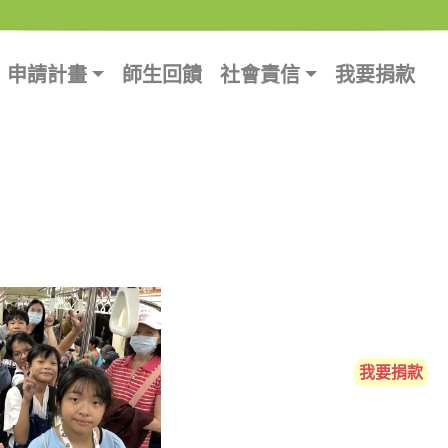
申請計畫
師生回饋
社會責信
我要捐款
我要捐款